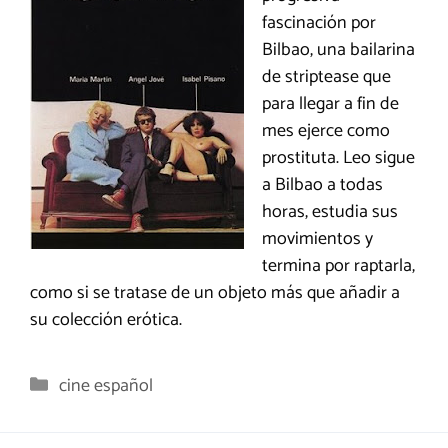
fascinación por
Bilbao, una bailarina
de striptease que
para llegar a fin de
mes ejerce como
prostituta. Leo sigue
a Bilbao a todas
horas, estudia sus
movimientos y
termina por raptarla,
como si se tratase de un objeto más que añadir a
su colección erótica.
Categorías
cine español