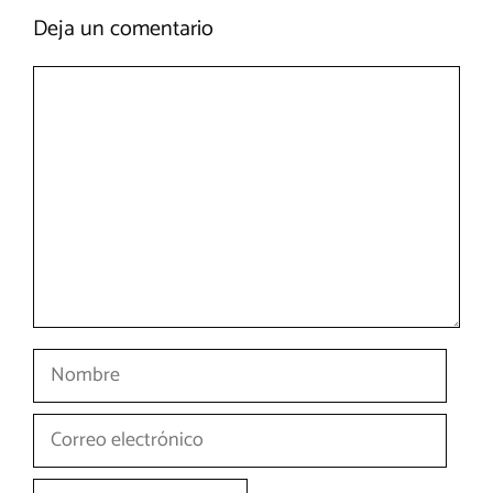
Deja un comentario
Comentario
Nombre
Correo
electrónico