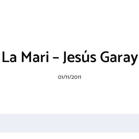
La Mari – Jesús Garay
01/11/2011