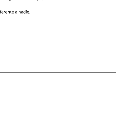
ferente a nadie.