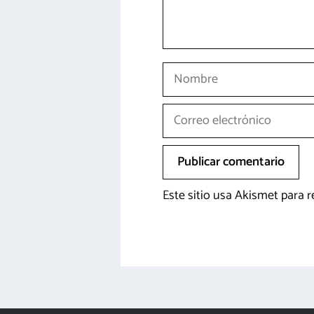
Nombre
Correo
electrónico
Este sitio usa Akismet para 