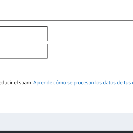
reducir el spam.
Aprende cómo se procesan los datos de tus 