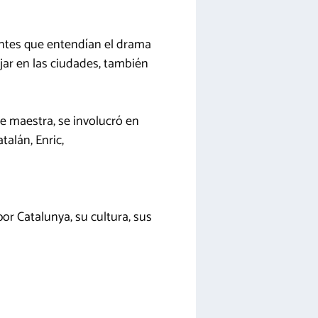
ntes que entendían el drama
jar en las ciudades, también
e maestra, se involucró en
talán, Enric,
or Catalunya, su cultura, sus