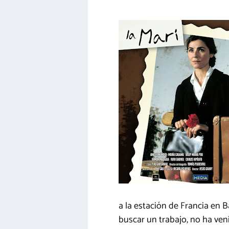
a la estación de Francia en 
buscar un trabajo, no ha veni