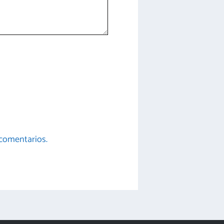
comentarios.