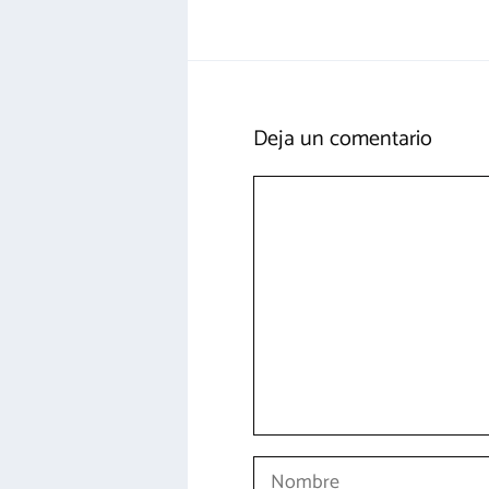
Deja un comentario
Comentario
Nombre