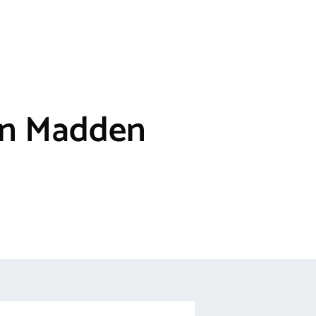
ohn Madden