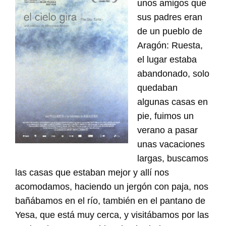
unos amigos que
sus padres eran
de un pueblo de
Aragón: Ruesta,
el lugar estaba
abandonado, solo
quedaban
algunas casas en
pie, fuimos un
verano a pasar
unas vacaciones
largas, buscamos
las casas que estaban mejor y allí nos
acomodamos, haciendo un jergón con paja, nos
bañábamos en el río, también en el pantano de
Yesa, que está muy cerca, y visitábamos por las