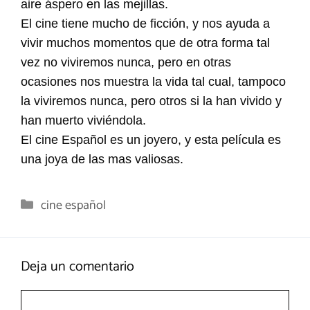
aire áspero en las mejillas.
El cine tiene mucho de ficción, y nos ayuda a
vivir muchos momentos que de otra forma tal
vez no viviremos nunca, pero en otras
ocasiones nos muestra la vida tal cual, tampoco
la viviremos nunca, pero otros si la han vivido y
han muerto viviéndola.
El cine Español es un joyero, y esta película es
una joya de las mas valiosas.
Categorías
cine español
Deja un comentario
Comentario