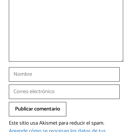
Nombre
Correo
electrónico
Este sitio usa Akismet para reducir el spam.
Aprende cómo se procesan los datos de tus