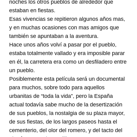
noches los otros pueblos de alrededor que
estaban en fiestas.
Esas vivencias se repitieron algunos años mas,
y en muchas ocasiones con mas amigos que
también se apuntaban a la aventura.
Hace unos años volví a pasar por el pueblo,
estaba totalmente vallado y era imposible parar
en él, la carretera era como un desfiladero entre
un pueblo.
Posiblemente esta película será un documental
para muchos, sobre todo para aquellos
urbanitas de “toda la vida”, pero la España
actual todavía sabe mucho de la desertización
de sus pueblos, la nostalgia de su plaza mayor,
de sus fiestas, de los largos paseos hasta el
cementerio, del olor del romero, y del tacto del