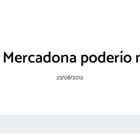
 Mercadona poderío 
23/08/2012