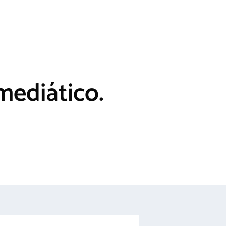
mediático.