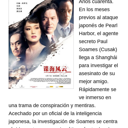
Años cuarenta.
En los meses
previos al ataque
japonés de Pearl
Harbor, el agente
secreto Paul
Soames (Cusak)
llega a Shanghái
para investigar el
asesinato de su
mejor amigo.
Rápidamente se
ve inmerso en
una trama de conspiración y mentiras.
Acechado por un oficial de la inteligencia
japonesa, la investigación de Soames se centra