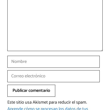
Nombre
Correo
electrónico
Este sitio usa Akismet para reducir el spam.
Aprende cómo se procesan los datos de tus