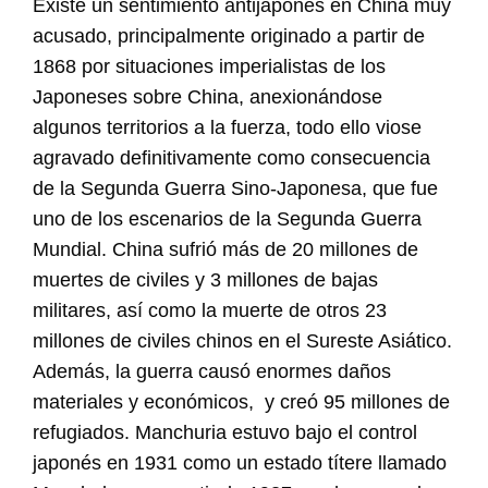
Existe un sentimiento antijaponés en China muy
acusado, principalmente originado a partir de
1868 por situaciones imperialistas de los
Japoneses sobre China, anexionándose
algunos territorios a la fuerza, todo ello viose
agravado definitivamente como consecuencia
de la Segunda Guerra Sino-Japonesa, que fue
uno de los escenarios de la Segunda Guerra
Mundial. China sufrió más de 20 millones de
muertes de civiles y 3 millones de bajas
militares, así como la muerte de otros 23
millones de civiles chinos en el Sureste Asiático.
Además, la guerra causó enormes daños
materiales y económicos,
y creó 95 millones de
refugiados. Manchuria estuvo bajo el control
japonés en 1931 como un estado títere llamado