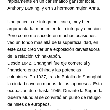
rápidamente en un carismático gánster local,
Anthony Lanting, y en su hermosa mujer, Anna.
Una película de intriga policíaca, muy bien
argumentada, manteniendo la intriga y emoción.
Pero como me sucede en muchas ocasiones.
veo un fondo mas allá de la superficialidad, en
este caso creo ver una exposición devastadora
de la relación China-Japón.
Desde 1842, Shanghái fue eje comercial y
financiero entre China y las potencias
coloniales. En 1937, tras la Batalla de Shanghái,
la ciudad cayó en manos de los japoneses. Esta
ocupación duró hasta 1945. Durante la Segunda
Guerra Mundial se convirtió en punto de refugio
de miles de europeos.