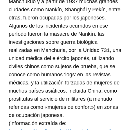
Manchukuo y a partir de 1937 muchas grandes
ciudades como Nankín, Shanghái y Pekín, entre
otras, fueron ocupadas por los japoneses.
Algunos de los incidentes ocurridos en ese
período fueron la masacre de Nankín, las
investigaciones sobre guerra biológica
realizadas en Manchuria, por la Unidad 731, una
unidad médica del ejército japonés, utilizando
civiles chinos como sujetos de prueba, que se
conoce como humanos ‘logs’ en las revistas
médicas, y la utilización forzadas de mujeres de
muchos países asiáticos, incluida China, como
prostitutas al servicio de militares (a menudo
referidas como «mujeres de confort») en zonas
de ocupación japonesa.
(información extraída de: