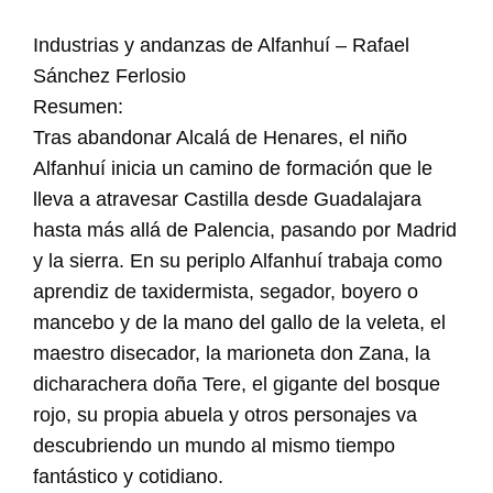
Industrias y andanzas de Alfanhuí – Rafael
Sánchez Ferlosio
Resumen:
Tras abandonar Alcalá de Henares, el niño
Alfanhuí inicia un camino de formación que le
lleva a atravesar Castilla desde Guadalajara
hasta más allá de Palencia, pasando por Madrid
y la sierra. En su periplo Alfanhuí trabaja como
aprendiz de taxidermista, segador, boyero o
mancebo y de la mano del gallo de la veleta, el
maestro disecador, la marioneta don Zana, la
dicharachera doña Tere, el gigante del bosque
rojo, su propia abuela y otros personajes va
descubriendo un mundo al mismo tiempo
fantástico y cotidiano.