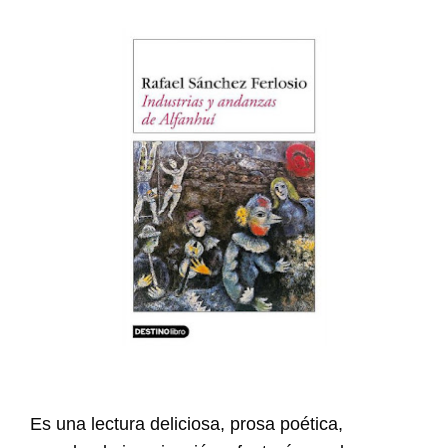
Es una lectura deliciosa, prosa poética,