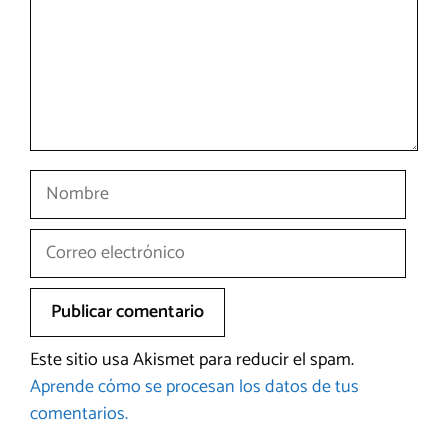
Nombre
Correo
electrónico
Este sitio usa Akismet para reducir el spam.
Aprende cómo se procesan los datos de tus
comentarios.