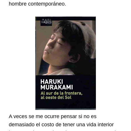
hombre contemporáneo.
A veces se me ocurre pensar si no es
demasiado el costo de tener una vida interior