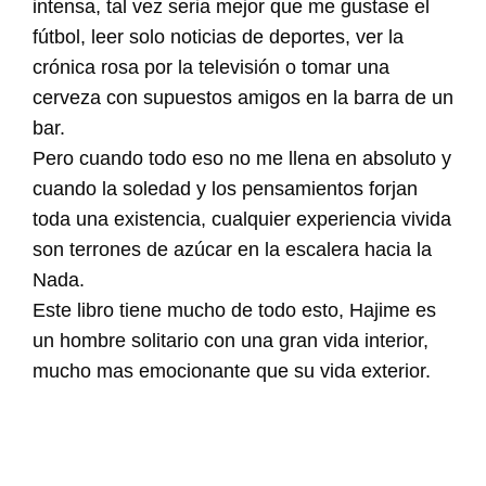
intensa, tal vez seria mejor que me gustase el
fútbol, leer solo noticias de deportes, ver la
crónica rosa por la televisión o tomar una
cerveza con supuestos amigos en la barra de un
bar.
Pero cuando todo eso no me llena en absoluto y
cuando la soledad y los pensamientos forjan
toda una existencia, cualquier experiencia vivida
son terrones de azúcar en la escalera hacia la
Nada.
Este libro tiene mucho de todo esto, Hajime es
un hombre solitario con una gran vida interior,
mucho mas emocionante que su vida exterior.