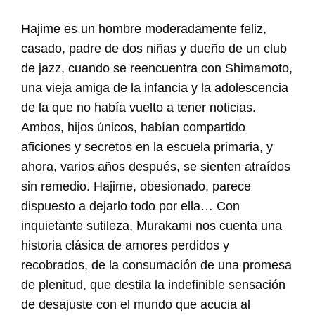
Hajime es un hombre moderadamente feliz,
casado, padre de dos niñas y dueño de un club
de jazz, cuando se reencuentra con Shimamoto,
una vieja amiga de la infancia y la adolescencia
de la que no había vuelto a tener noticias.
Ambos, hijos únicos, habían compartido
aficiones y secretos en la escuela primaria, y
ahora, varios años después, se sienten atraídos
sin remedio. Hajime, obesionado, parece
dispuesto a dejarlo todo por ella… Con
inquietante sutileza, Murakami nos cuenta una
historia clásica de amores perdidos y
recobrados, de la consumación de una promesa
de plenitud, que destila la indefinible sensación
de desajuste con el mundo que acucia al