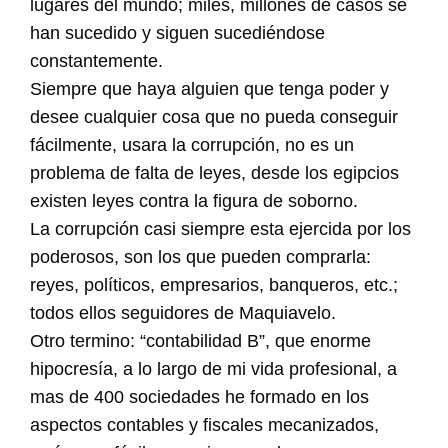
lugares del mundo; miles, millones de casos se
han sucedido y siguen sucediéndose
constantemente.
Siempre que haya alguien que tenga poder y
desee cualquier cosa que no pueda conseguir
fácilmente, usara la corrupción, no es un
problema de falta de leyes, desde los egipcios
existen leyes contra la figura de soborno.
La corrupción casi siempre esta ejercida por los
poderosos, son los que pueden comprarla:
reyes, políticos, empresarios, banqueros, etc.;
todos ellos seguidores de Maquiavelo.
Otro termino: “contabilidad B”, que enorme
hipocresía, a lo largo de mi vida profesional, a
mas de 400 sociedades he formado en los
aspectos contables y fiscales mecanizados,