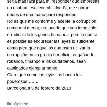
sería mas fácil para mi responder que empresas
no usaban esa ‘contabilidad B’, me sobran
dedos de una mano para responder.
No es que me conforme y acepte la corrupción
como mal menor, no, puede que sea imposible
erradicar de los genes humanos, pero lo que si
es posible es endurecer las leyes lo suficiente
como para que aquellos que osen utilizar la
corrupción en su propio beneficio, engañando,
robando, timando a los ciudadanos, sean
castigados ejemplarmente.
Claro que como las leyes las hacen los
poderosos……..
Barcelona a 5 de febrero de 2013
Categorías
Opinión