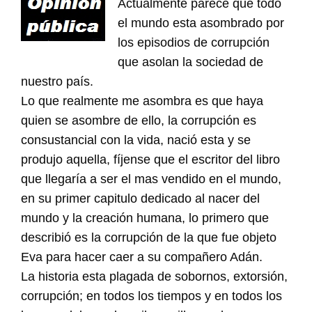
Actualmente parece que todo
el mundo esta asombrado por
los episodios de corrupción
que asolan la sociedad de
nuestro país.
Lo que realmente me asombra es que haya
quien se asombre de ello, la corrupción es
consustancial con la vida, nació esta y se
produjo aquella, fíjense que el escritor del libro
que llegaría a ser el mas vendido en el mundo,
en su primer capitulo dedicado al nacer del
mundo y la creación humana, lo primero que
describió es la corrupción de la que fue objeto
Eva para hacer caer a su compañero Adán.
La historia esta plagada de sobornos, extorsión,
corrupción; en todos los tiempos y en todos los