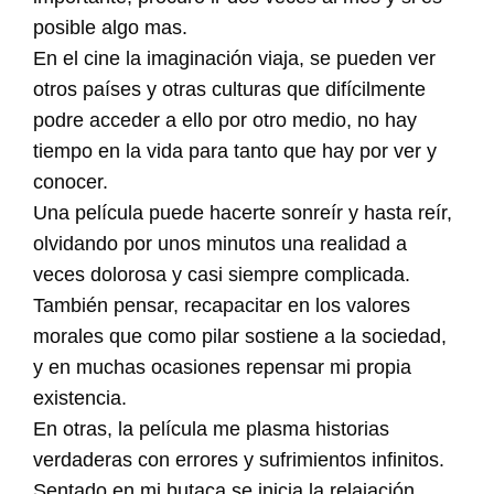
posible algo mas.
En el cine la imaginación viaja, se pueden ver
otros países y otras culturas que difícilmente
podre acceder a ello por otro medio, no hay
tiempo en la vida para tanto que hay por ver y
conocer.
Una película puede hacerte sonreír y hasta reír,
olvidando por unos minutos una realidad a
veces dolorosa y casi siempre complicada.
También pensar, recapacitar en los valores
morales que como pilar sostiene a la sociedad,
y en muchas ocasiones repensar mi propia
existencia.
En otras, la película me plasma historias
verdaderas con errores y sufrimientos infinitos.
Sentado en mi butaca se inicia la relajación