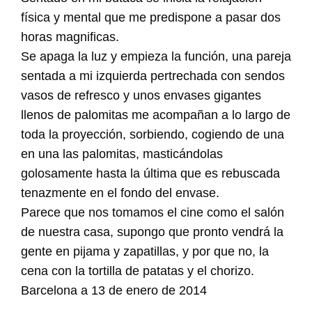
física y mental que me predispone a pasar dos
horas magnificas.
Se apaga la luz y empieza la función, una pareja
sentada a mi izquierda pertrechada con sendos
vasos de refresco y unos envases gigantes
llenos de palomitas me acompañan a lo largo de
toda la proyección, sorbiendo, cogiendo de una
en una las palomitas, masticándolas
golosamente hasta la última que es rebuscada
tenazmente en el fondo del envase.
Parece que nos tomamos el cine como el salón
de nuestra casa, supongo que pronto vendrá la
gente en pijama y zapatillas, y por que no, la
cena con la tortilla de patatas y el chorizo.
Barcelona a 13 de enero de 2014