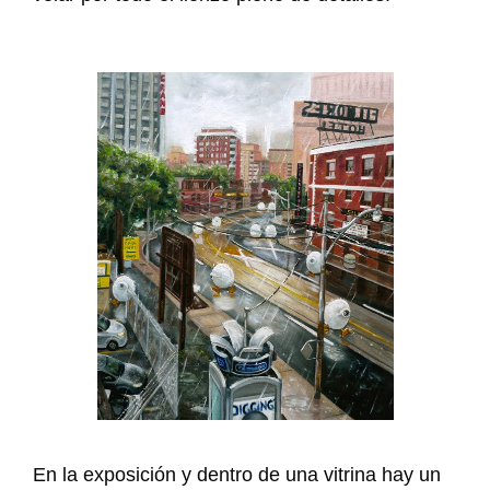
En la exposición y dentro de una vitrina hay un