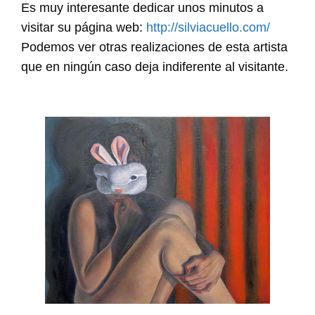
Es muy interesante dedicar unos minutos a
visitar su página web:
http://silviacuello.com/
Podemos ver otras realizaciones de esta artista
que en ningún caso deja indiferente al visitante.