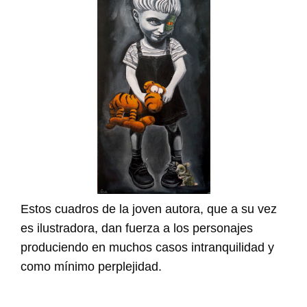
Estos cuadros de la joven autora, que a su vez
es ilustradora, dan fuerza a los personajes
produciendo en muchos casos intranquilidad y
como mínimo perplejidad.