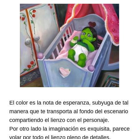
El color es la nota de esperanza, subyuga de tal
manera que te transporta al fondo del escenario
compartiendo el lienzo con el personaje.
Por otro lado la imaginación es exquisita, parece
volar por todo el lienzo pleno de detalles.