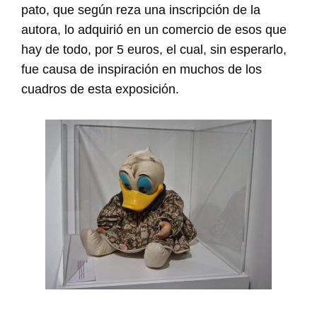
pato, que según reza una inscripción de la
autora, lo adquirió en un comercio de esos que
hay de todo, por 5 euros, el cual, sin esperarlo,
fue causa de inspiración en muchos de los
cuadros de esta exposición.