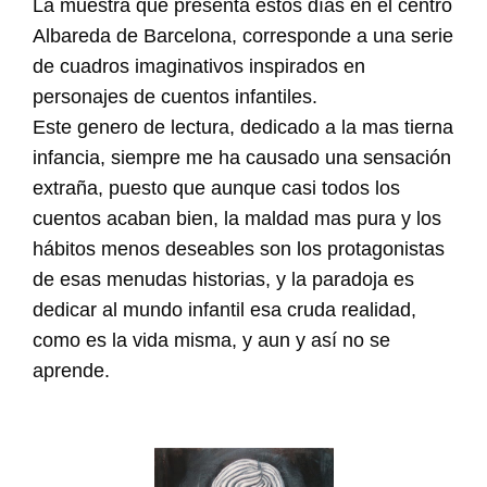
La muestra que presenta estos días en el centro
Albareda de Barcelona, corresponde a una serie
de cuadros imaginativos inspirados en
personajes de cuentos infantiles.
Este genero de lectura, dedicado a la mas tierna
infancia, siempre me ha causado una sensación
extraña, puesto que aunque casi todos los
cuentos acaban bien, la maldad mas pura y los
hábitos menos deseables son los protagonistas
de esas menudas historias, y la paradoja es
dedicar al mundo infantil esa cruda realidad,
como es la vida misma, y aun y así no se
aprende.