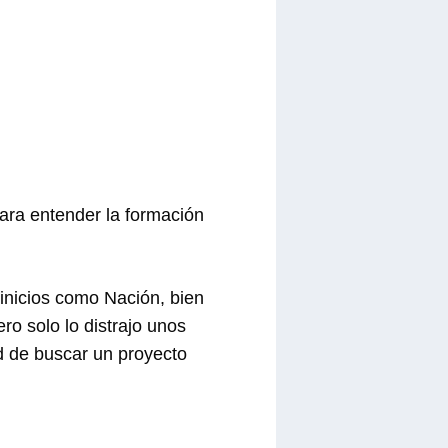
para entender la formación
inicios como Nación, bien
ro solo lo distrajo unos
d de buscar un proyecto