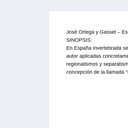
José Ortega y Gasset – Es
SINOPSIS:
En España invertebrada se 
autor aplicadas concretam
regionalismos y separatism
concepción de la llamada 