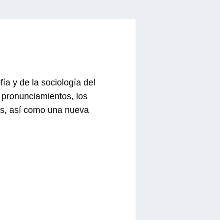
a y de la sociología del
 pronunciamientos, los
nes, así como una nueva