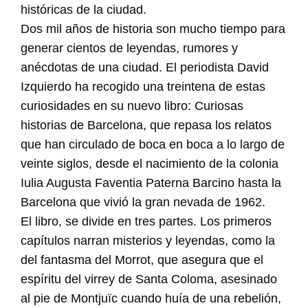
históricas de la ciudad.
Dos mil años de historia son mucho tiempo para
generar cientos de leyendas, rumores y
anécdotas de una ciudad. El periodista David
Izquierdo ha recogido una treintena de estas
curiosidades en su nuevo libro: Curiosas
historias de Barcelona, que repasa los relatos
que han circulado de boca en boca a lo largo de
veinte siglos, desde el nacimiento de la colonia
Iulia Augusta Faventia Paterna Barcino hasta la
Barcelona que vivió la gran nevada de 1962.
El libro, se divide en tres partes. Los primeros
capítulos narran misterios y leyendas, como la
del fantasma del Morrot, que asegura que el
espíritu del virrey de Santa Coloma, asesinado
al pie de Montjuïc cuando huía de una rebelión,