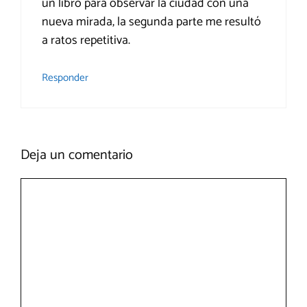
un libro para observar la ciudad con una
nueva mirada, la segunda parte me resultó
a ratos repetitiva.
Responder
Deja un comentario
Comentario