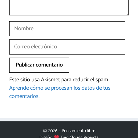
Nombre
Correo
electrónico
Este sitio usa Akismet para reducir el spam.
Aprende cómo se procesan los datos de tus
comentarios.
© 2026 - Pensamiento libre
Diseño
Two Clouds Projects