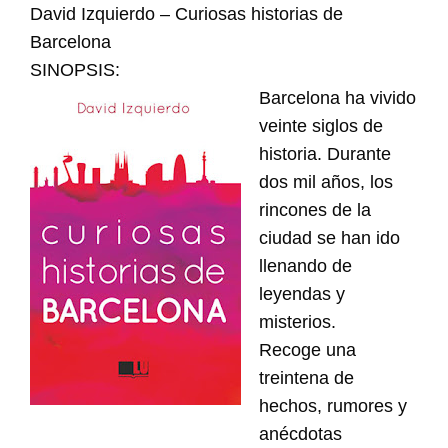
David Izquierdo –
Curiosas historias de
Barcelona
SINOPSIS:
Barcelona ha vivido
veinte siglos de
historia. Durante
dos mil años, los
rincones de la
ciudad se han ido
llenando de
leyendas y
misterios.
Recoge una
treintena de
hechos, rumores y
anécdotas