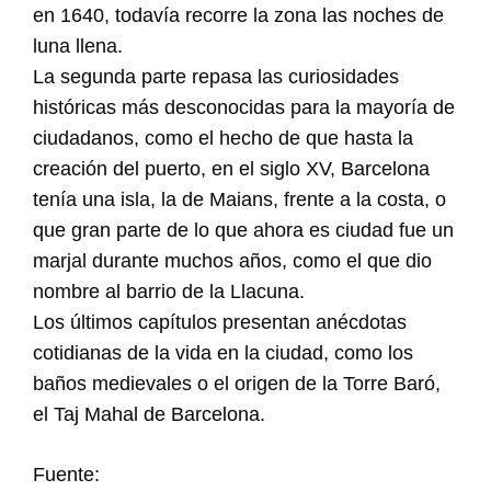
en 1640, todavía recorre la zona las noches de
luna llena.
La segunda parte repasa las curiosidades
históricas más desconocidas para la mayoría de
ciudadanos, como el hecho de que hasta la
creación del puerto, en el siglo XV, Barcelona
tenía una isla, la de Maians, frente a la costa, o
que gran parte de lo que ahora es ciudad fue un
marjal durante muchos años, como el que dio
nombre al barrio de la Llacuna.
Los últimos capítulos presentan anécdotas
cotidianas de la vida en la ciudad, como los
baños medievales o el origen de la Torre Baró,
el Taj Mahal de Barcelona.
Fuente: