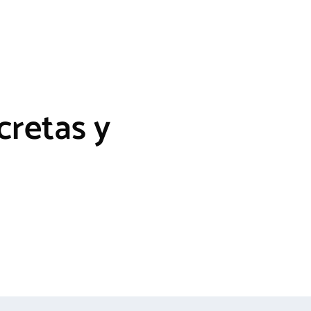
cretas y