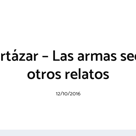
ortázar – Las armas se
otros relatos
12/10/2016