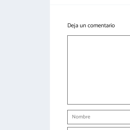
Deja un comentario
Comentario
Nombre