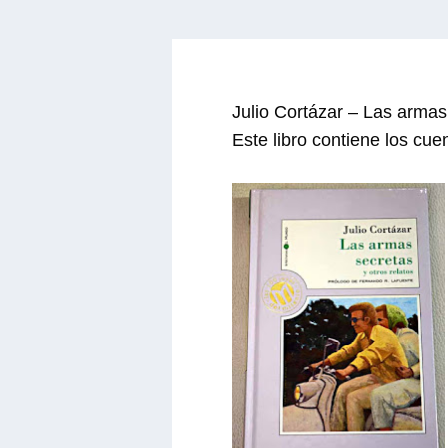
Julio Cortázar – Las armas 
Este libro contiene los cue