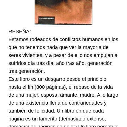
RESEÑA:
Estamos rodeados de conflictos humanos en los
que no tenemos nada que ver la mayoría de
seres vivientes, y a pesar de ello nos empujan a
sufrirlos día tras día, año tras año, generación
tras generación.
Este libro es un desgarro desde el principio
hasta el fin (800 páginas), el repaso de la vida
de una mujer, esposa, amante, madre. A lo largo
de una existencia llena de contrariedades y
también de felicidad. Un libro en que cada
página es un lamento (demasiado extenso,
demasiadas páginas de dolor) Un lloro perpetuo