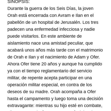
SINOPSIS:
Durante la guerra de los Seis Días, la joven
Orah está encerrada con Avram e Ilan en el
pabellón de un hospital de Jerusalén. Los tres
padecen una enfermedad infecciosa y nadie
puede visitarlos. En este ambiente de
aislamiento nace una amistad peculiar, que
acabará unos años más tarde con el matrimonio
de Orah e Ilan y el nacimiento de Adam y Ofer.
Ahora Ofer tiene 20 años y aunque ha cumplido
ya con el tiempo reglamentario del servicio
militar, de repente acepta participar en una
operación militar especial, en contra de los
deseos de su madre. Orah acompaña a Ofer
hasta el campamento y luego toma una decisión
extravagante: mientras su hijo esté en combate,