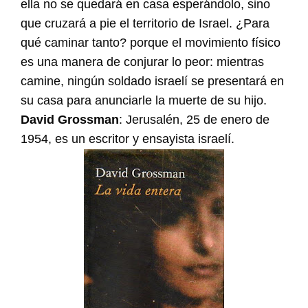
ella no se quedará en casa esperándolo, sino
que cruzará a pie el territorio de Israel. ¿Para
qué caminar tanto? porque el movimiento físico
es una manera de conjurar lo peor: mientras
camine, ningún soldado israelí se presentará en
su casa para anunciarle la muerte de su hijo.
David Grossman
: Jerusalén, 25 de enero de
1954, es un escritor y ensayista israelí.