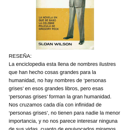
RESEÑA:
La enciclopedia esta llena de nombres ilustres
que han hecho cosas grandes para la
humanidad, no hay nombres de ‘personas
grises’ en esos grandes libros, pero esas
‘personas grises’ forman la gran humanidad.
Nos cruzamos cada día con infinidad de
‘personas grises’, no tienen para nadie la menor
importancia, y no nos parece interesar ninguna
de sus vidas, cuanto de equivocados miramos