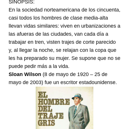
SINOPSIS:
En la sociedad norteamericana de los cincuenta,
casi todos los hombres de clase media-alta
llevan vidas similares: viven en urbanizaciones a
las afueras de las ciudades, van cada día a
trabajar en tren, visten trajes de corte parecido
y, al llegar la noche, se relajan con la copa que
les ha preparado su mujer. Se supone que no se
puede pedir más a la vida.
Sloan Wilson
(8 de mayo de 1920 – 25 de
mayo de 2003) fue un escritor estadounidense.