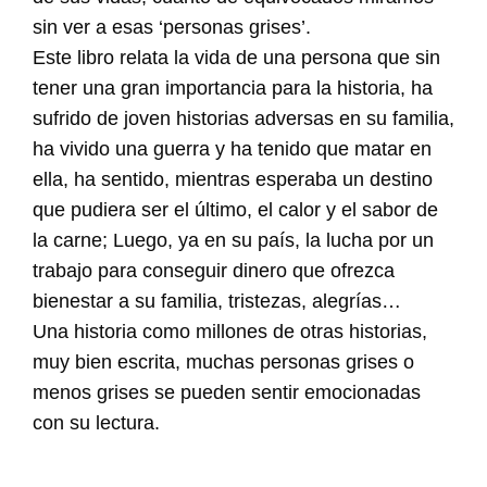
sin ver a esas ‘personas grises’.
Este libro relata la vida de una persona que sin
tener una gran importancia para la historia, ha
sufrido de joven historias adversas en su familia,
ha vivido una guerra y ha tenido que matar en
ella, ha sentido, mientras esperaba un destino
que pudiera ser el último, el calor y el sabor de
la carne; Luego, ya en su país, la lucha por un
trabajo para conseguir dinero que ofrezca
bienestar a su familia, tristezas, alegrías…
Una historia como millones de otras historias,
muy bien escrita, muchas personas grises o
menos grises se pueden sentir emocionadas
con su lectura.