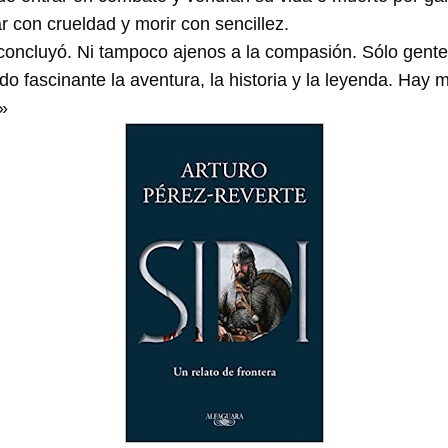
ar con crueldad y morir con sencillez.
oncluyó. Ni tampoco ajenos a la compasión. Sólo gent
 fascinante la aventura, la historia y la leyenda. Hay m
»