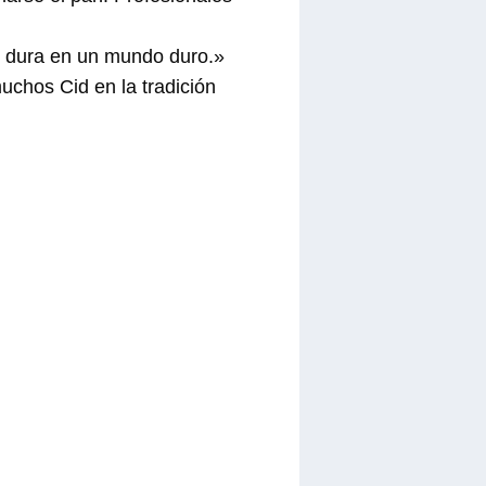
e dura en un mundo duro.»
uchos Cid en la tradición