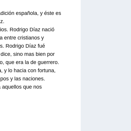
dición española, y éste es
z.
lios. Rodrigo Díaz nació
 entre cristianos y
s. Rodrigo Díaz fué
 dice, sino mas bien por
o, que era la de guerrero.
 y lo hacia con fortuna,
pos y las naciones.
a aquellos que nos