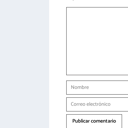
Comentario
Nombre
Correo
electrónico