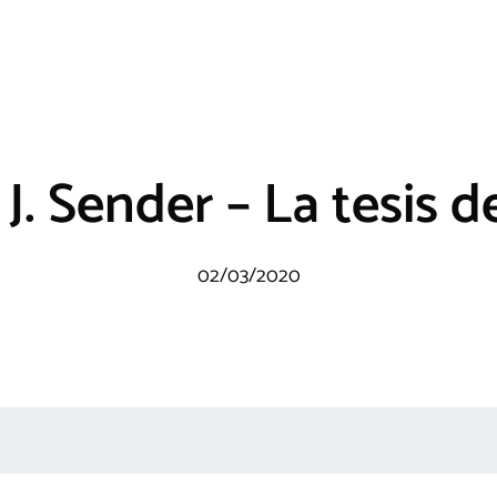
. Sender – La tesis 
02/03/2020