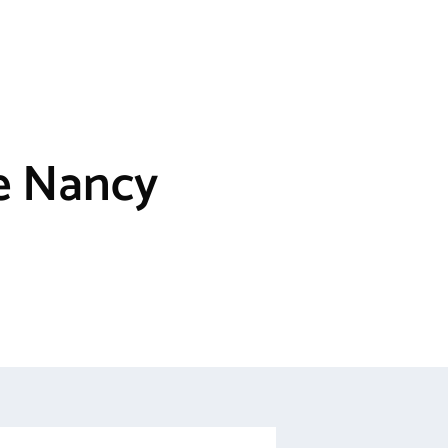
de Nancy