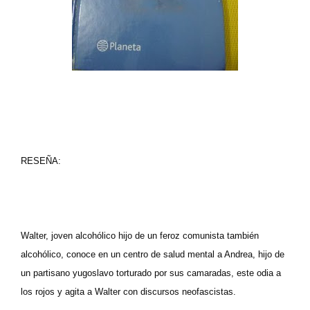
RESEÑA:
Walter, joven alcohólico hijo de un feroz comunista también
alcohólico, conoce en un centro de salud mental a Andrea, hijo de
un partisano yugoslavo torturado por sus camaradas, este odia a
los rojos y agita a Walter con discursos neofascistas.