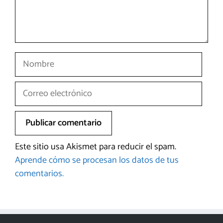
Nombre
Correo
electrónico
Este sitio usa Akismet para reducir el spam.
Aprende cómo se procesan los datos de tus
comentarios.