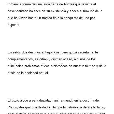
tomará la forma de una larga carta de Andrea que resume el
desencantado balance de su existencia y aboca el tumulto de lo
que ha vivido hasta un trágico fin a la conquista de una paz
superior.
En estos dos destinos antagónicos, pero quizá secretamente
complementarios, se cifran y dirimen acaso, algunos de los
principales problemas éticos e históricos de nuestro tiempo y de la
crisis de la sociedad actual.
El título alude a esta dualidad: anima mundi, en la doctrina de
Platón, designa una deidad en la que la naturaleza de lo idéntico y