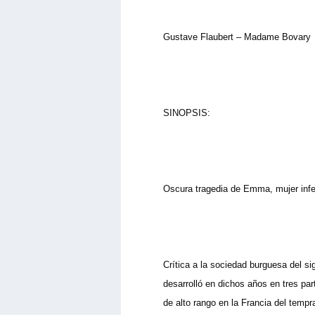
Gustave Flaubert – Madame Bovary
SINOPSIS:
Oscura tragedia de Emma, mujer infe
Crítica a la sociedad burguesa del si
desarrolló en dichos años en tres par
de alto rango en la Francia del tempr