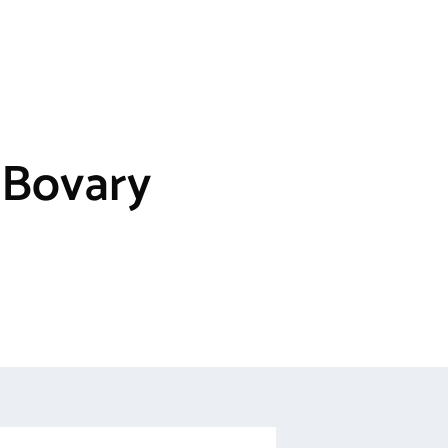
 Bovary