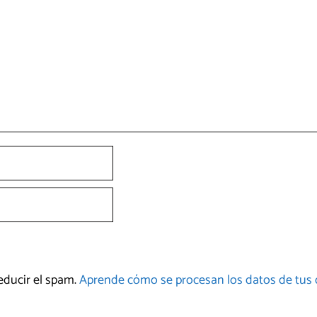
reducir el spam.
Aprende cómo se procesan los datos de tus 