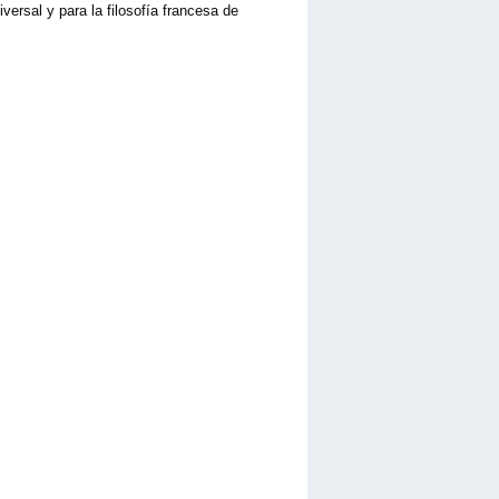
versal y para la filosofía francesa de