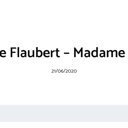
e Flaubert – Madame
21/06/2020