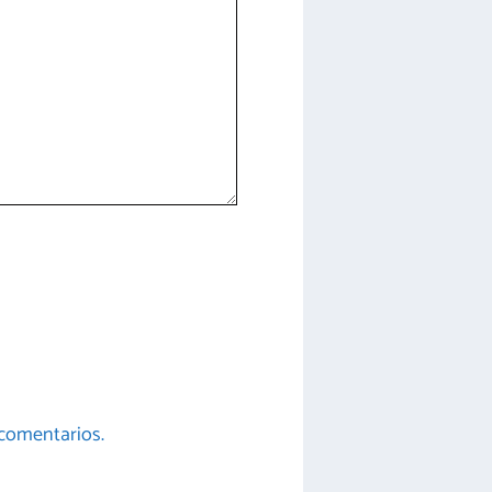
comentarios.