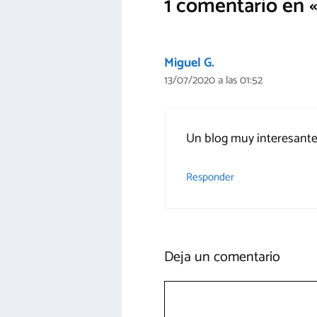
1 comentario en 
Miguel G.
13/07/2020 a las 01:52
Un blog muy interesante
Responder
Deja un comentario
Comentario