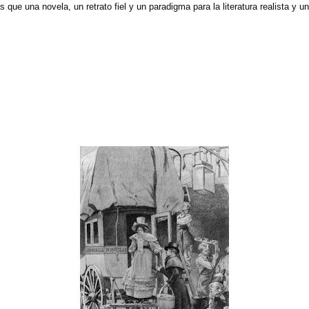
ue una novela, un retrato fiel y un paradigma para la literatura realista y uni