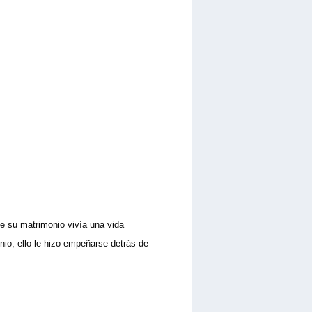
e su matrimonio vivía una vida
nio, ello le hizo empeñarse detrás de