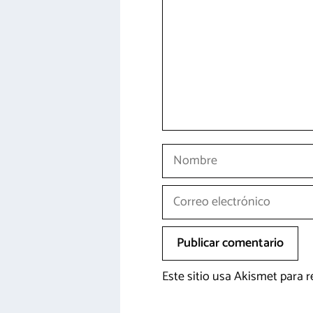
Nombre
Correo
electrónico
Este sitio usa Akismet para 