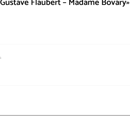
«Gustave Flaubert – Madame Bovary»
.