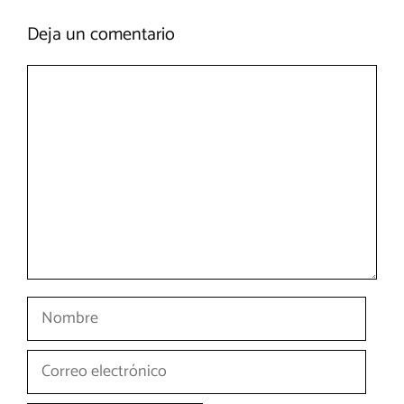
Deja un comentario
Comentario
Nombre
Correo
electrónico