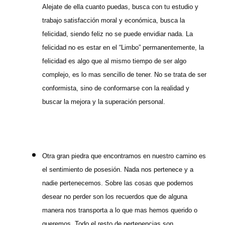
Alejate de ella cuanto puedas, busca con tu estudio y
trabajo satisfacción moral y económica, busca la
felicidad, siendo feliz no se puede envidiar nada. La
felicidad no es estar en el “Limbo” permanentemente, la
felicidad es algo que al mismo tiempo de ser algo
complejo, es lo mas sencillo de tener. No se trata de ser
conformista, sino de conformarse con la realidad y
buscar la mejora y la superación personal.
Otra gran piedra que encontramos en nuestro camino es
el sentimiento de posesión. Nada nos pertenece y a
nadie pertenecemos. Sobre las cosas que podemos
desear no perder son los recuerdos que de alguna
manera nos transporta a lo que mas hemos querido o
queremos. Todo el resto de pertenencias son