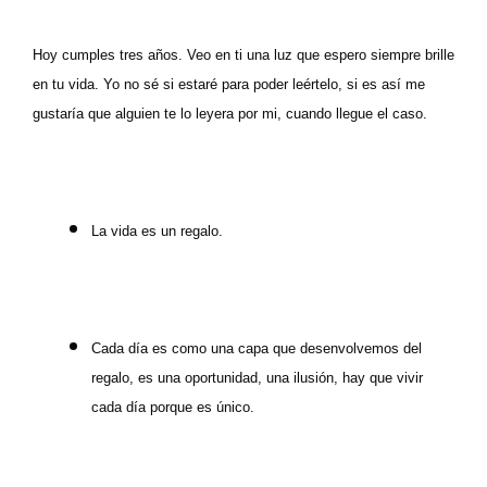
Hoy cumples tres años. Veo en ti una luz que espero siempre brille
en tu vida. Yo no sé si estaré para poder leértelo, si es así me
gustaría que alguien te lo leyera por mi, cuando llegue el caso.
La vida es un regalo.
Cada día es como una capa que desenvolvemos del
regalo, es una oportunidad, una ilusión, hay que vivir
cada día porque es único.