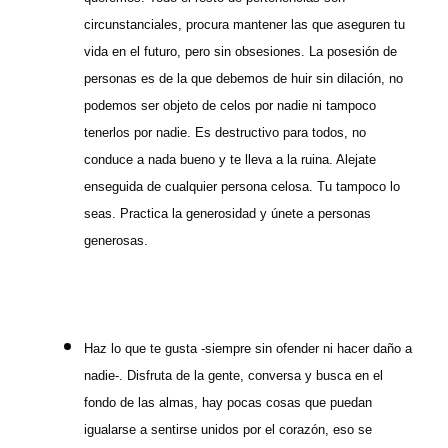
circunstanciales, procura mantener las que aseguren tu
vida en el futuro, pero sin obsesiones. La posesión de
personas es de la que debemos de huir sin dilación, no
podemos ser objeto de celos por nadie ni tampoco
tenerlos por nadie. Es destructivo para todos, no
conduce a nada bueno y te lleva a la ruina. Alejate
enseguida de cualquier persona celosa. Tu tampoco lo
seas. Practica la generosidad y únete a personas
generosas.
Haz lo que te gusta -siempre sin ofender ni hacer daño a
nadie-. Disfruta de la gente, conversa y busca en el
fondo de las almas, hay pocas cosas que puedan
igualarse a sentirse unidos por el corazón, eso se