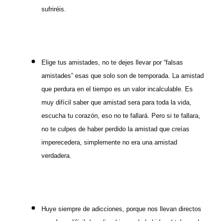
sufriréis.
Elige tus amistades, no te dejes llevar por “falsas
amistades” esas que solo son de temporada. La amistad
que perdura en el tiempo es un valor incalculable. Es
muy difícil saber que amistad sera para toda la vida,
escucha tu corazón, eso no te fallará. Pero si te fallara,
no te culpes de haber perdido la amistad que creías
imperecedera, simplemente no era una amistad
verdadera.
Huye siempre de adicciones, porque nos llevan directos