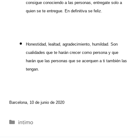
consigue conociendo a las personas, entregate solo a
quien se te entregue. En definitiva se feliz.
Honestidad, lealtad, agradecimiento, humildad. Son
cualidades que te harán crecer como persona y que
harán que las personas que se acerquen a ti también las
tengan.
Barcelona, 10 de junio de 2020
Categorías
intimo