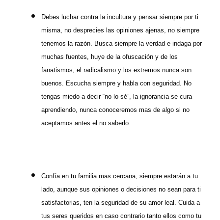
Debes luchar contra la incultura y pensar siempre por ti
misma, no desprecies las opiniones ajenas, no siempre
tenemos la razón. Busca siempre la verdad e indaga por
muchas fuentes, huye de la ofuscación y de los
fanatismos, el radicalismo y los extremos nunca son
buenos. Escucha siempre y habla con seguridad. No
tengas miedo a decir “no lo sé”, la ignorancia se cura
aprendiendo, nunca conoceremos mas de algo si no
aceptamos antes el no saberlo.
Confía en tu familia mas cercana, siempre estarán a tu
lado, aunque sus opiniones o decisiones no sean para ti
satisfactorias, ten la seguridad de su amor leal. Cuida a
tus seres queridos en caso contrario tanto ellos como tu