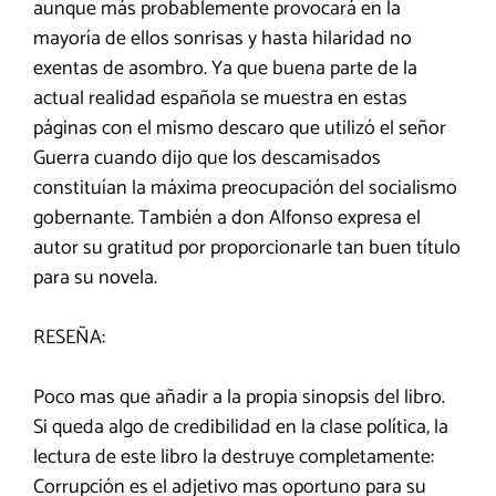
aunque más probablemente provocará en la
mayoría de ellos sonrisas y hasta hilaridad no
exentas de asombro. Ya que buena parte de la
actual realidad española se muestra en estas
páginas con el mismo descaro que utilizó el señor
Guerra cuando dijo que los descamisados
constituían la máxima preocupación del socialismo
gobernante. También a don Alfonso expresa el
autor su gratitud por proporcionarle tan buen título
para su novela.
RESEÑA:
Poco mas que añadir a la propia sinopsis del libro.
Si queda algo de credibilidad en la clase política, la
lectura de este libro la destruye completamente:
Corrupción es el adjetivo mas oportuno para su