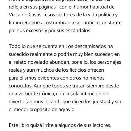
refleja en sus páginas –con el humor habitual de
Vizcaíno Casas– esos sectores de la vida política y
financiera que acostumbran a ser noticia constante
por sus excesos y por sus escándalos.
Todo lo que se cuenta en Los descamisados ha
sucedido realmente o podría muy bien suceder; en
el relato novelado abundan, por ello, los personajes
reales y aun muchos de los ficticios ofrecen
paralelismos evidentes con otros no menos
conocidos. Aunque todos se tratan siempre desde
una vertiente irónica, con la sola intención de
divertir (animus jocandi, que dicen los juristas) y sin
el menor propósito de agravio.
Este libro quizá irrite a algunos de sus lectores,