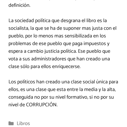
definición.
La sociedad política que desgrana el libro es la
socialista, la que se ha de suponer mas justa con el
pueblo, por lo menos mas sensibilizada en los
problemas de ese pueblo que paga impuestos y
espera a cambio justicia política. Ese pueblo que
vota a sus administradores que han creado una
clase sólo para ellos enriquecerse.
Los políticos han creado una clase social única para
ellos, es una clase que esta entre la media y la alta,
conseguida no por su nivel formativo, si no por su
nivel de CORRUPCIÓN.
Categorías
Libros