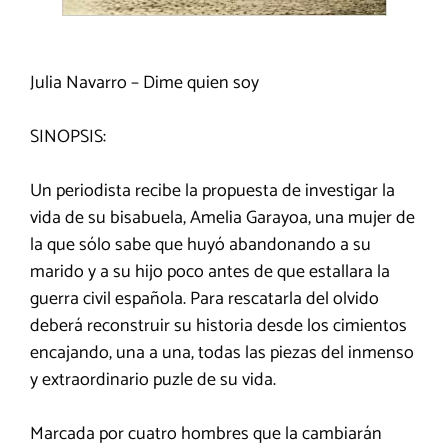
Julia Navarro – Dime quien soy
SINOPSIS:
Un periodista recibe la propuesta de investigar la
vida de su bisabuela, Amelia Garayoa, una mujer de
la que sólo sabe que huyó abandonando a su
marido y a su hijo poco antes de que estallara la
guerra civil española. Para rescatarla del olvido
deberá reconstruir su historia desde los cimientos
encajando, una a una, todas las piezas del inmenso
y extraordinario puzle de su vida.
Marcada por cuatro hombres que la cambiarán