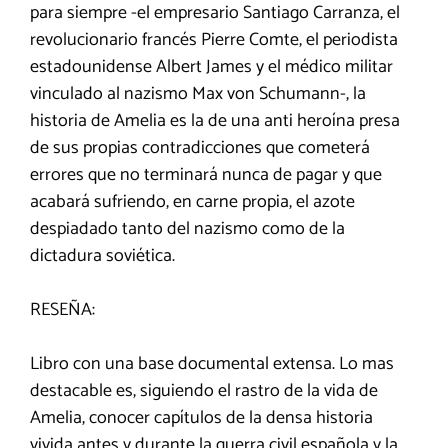
para siempre -el empresario Santiago Carranza, el
revolucionario francés Pierre Comte, el periodista
estadounidense Albert James y el médico militar
vinculado al nazismo Max von Schumann-, la
historia de Amelia es la de una anti heroína presa
de sus propias contradicciones que cometerá
errores que no terminará nunca de pagar y que
acabará sufriendo, en carne propia, el azote
despiadado tanto del nazismo como de la
dictadura soviética.
RESEÑA:
Libro con una base documental extensa. Lo mas
destacable es, siguiendo el rastro de la vida de
Amelia, conocer capítulos de la densa historia
vivida antes y durante la guerra civil española y la