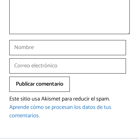
Nombre
Correo
electrónico
Este sitio usa Akismet para reducir el spam.
Aprende cómo se procesan los datos de tus
comentarios.