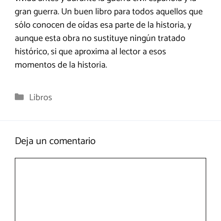
gran guerra. Un buen libro para todos aquellos que
sólo conocen de oídas esa parte de la historia, y
aunque esta obra no sustituye ningún tratado
histórico, si que aproxima al lector a esos
momentos de la historia.
Categorías
Libros
Deja un comentario
Comentario