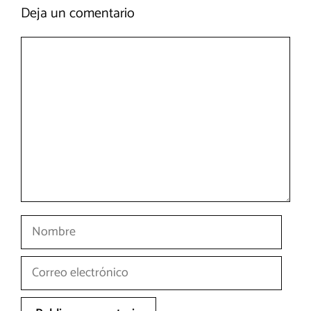
Deja un comentario
Comentario
Nombre
Correo
electrónico