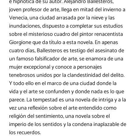
e hipnótica de su autor. Alejandro Ballesteros,
joven profesor de arte, llega en mitad del invierno a
Venecia, una ciudad arrasada por la nieve y las
inundaciones, dispuesto a completar sus estudios
sobre el misterioso cuadro del pintor renacentista
Giorgione que da título a esta novela. En apenas
cuatro días, Ballesteros es testigo del asesinato de
un famoso falsificador de arte, se enamora de una
mujer excepcional y conoce a personajes
tenebrosos unidos por la clandestinidad del delito.
Y todo ello en el marco de una ciudad donde la
vida y el arte se confunden y donde nada es lo que
parece. La tempestad es una novela de intriga y a la
vez una reflexión sobre el arte entendido como
religión del sentimiento, una novela sobre el
imperio de los sentidos y la condena inaplazable de
los recuerdos.