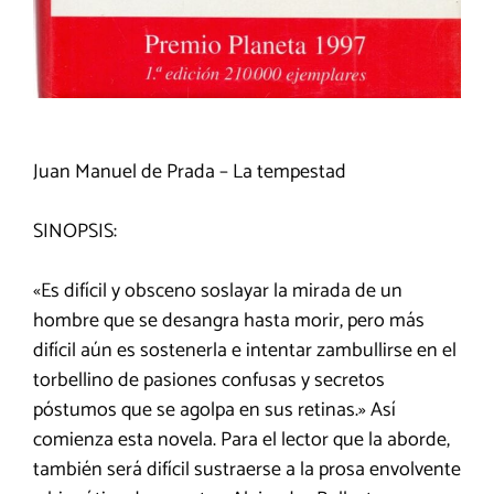
Juan Manuel de Prada – La tempestad
SINOPSIS:
«Es difícil y obsceno soslayar la mirada de un
hombre que se desangra hasta morir, pero más
difícil aún es sostenerla e intentar zambullirse en el
torbellino de pasiones confusas y secretos
póstumos que se agolpa en sus retinas.» Así
comienza esta novela. Para el lector que la aborde,
también será difícil sustraerse a la prosa envolvente