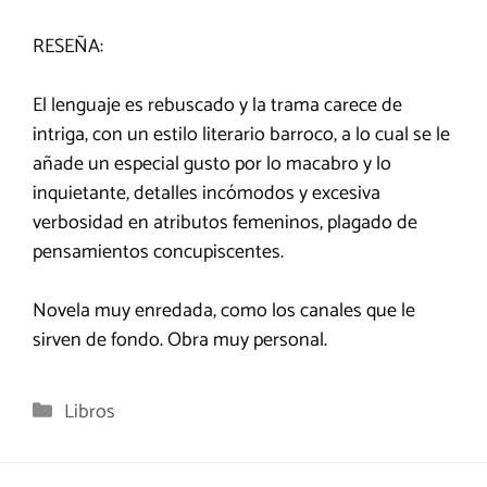
RESEÑA:
El lenguaje es rebuscado y la trama carece de
intriga, con un estilo literario barroco, a lo cual se le
añade un especial gusto por lo macabro y lo
inquietante, detalles incómodos y excesiva
verbosidad en atributos femeninos, plagado de
pensamientos concupiscentes.
Novela muy enredada, como los canales que le
sirven de fondo. Obra muy personal.
Categorías
Libros