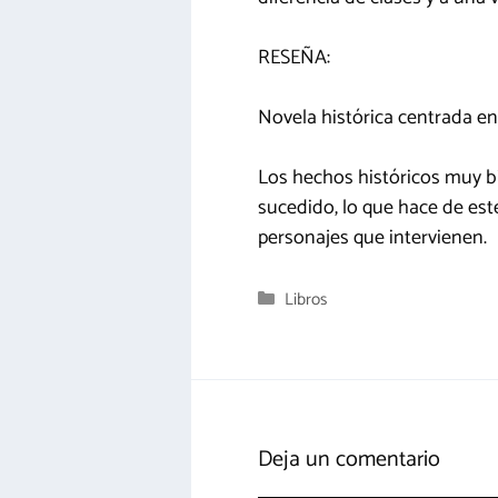
RESEÑA:
Novela histórica centrada en 
Los hechos históricos muy 
sucedido, lo que hace de este
personajes que intervienen.
Categorías
Libros
Deja un comentario