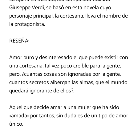
Giuseppe Verdi, se basó en esta novela cuyo
personaje principal, la cortesana, lleva el nombre de
la protagonista.
RESEÑA:
Amor puro y desinteresado el que puede existir con
una cortesana, tal vez poco creíble para la gente,
pero, ¿cuantas cosas son ignoradas por la gente,
cuantos secretos albergan las almas, que el mundo
quedará ignorante de ellos?.
Aquel que decide amar a una mujer que ha sido
<amada> por tantos, sin duda es de un tipo de amor
único.