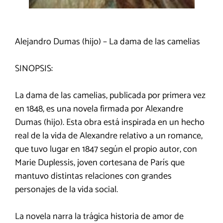
Alejandro Dumas (hijo) – La dama de las camelias
SINOPSIS:
La dama de las camelias, publicada por primera vez
en 1848, es una novela firmada por Alexandre
Dumas (hijo). Esta obra está inspirada en un hecho
real de la vida de Alexandre relativo a un romance,
que tuvo lugar en 1847 según el propio autor, con
Marie Duplessis, joven cortesana de París que
mantuvo distintas relaciones con grandes
personajes de la vida social.
La novela narra la trágica historia de amor de