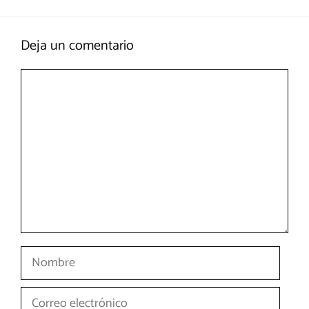
Deja un comentario
Comentario
Nombre
Correo