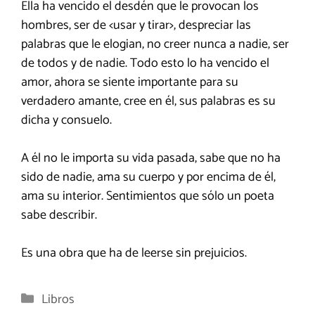
Ella ha vencido el desdén que le provocan los
hombres, ser de <usar y tirar>, despreciar las
palabras que le elogian, no creer nunca a nadie, ser
de todos y de nadie. Todo esto lo ha vencido el
amor, ahora se siente importante para su
verdadero amante, cree en él, sus palabras es su
dicha y consuelo.
A él no le importa su vida pasada, sabe que no ha
sido de nadie, ama su cuerpo y por encima de él,
ama su interior. Sentimientos que sólo un poeta
sabe describir.
Es una obra que ha de leerse sin prejuicios.
Categorías
Libros