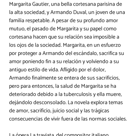
Margarita Gautier, una bella cortesana parisina de
la alta sociedad, y Armando Duval, un joven de una
familia respetable. A pesar de su profundo amor
mutuo, el pasado de Margarita y su papel como
cortesana hacen que su relación sea imposible a
los ojos de la sociedad. Margarita, en un esfuerzo
por proteger a Armando del escándalo, sacrifica su
amor poniendo fin a su relación y volviendo a su
antiguo estilo de vida. Afligido por el dolor,
Armando finalmente se entera de sus sacrificios,
pero para entonces, la salud de Margarita se ha
deteriorado debido a la tuberculosis y ella muere,
dejándolo desconsolado. La novela explora temas
de amor, sacrificio, juicio social y las trágicas
consecuencias de vivir fuera de las normas sociales.
La ópera La traviata, del compositor italiano