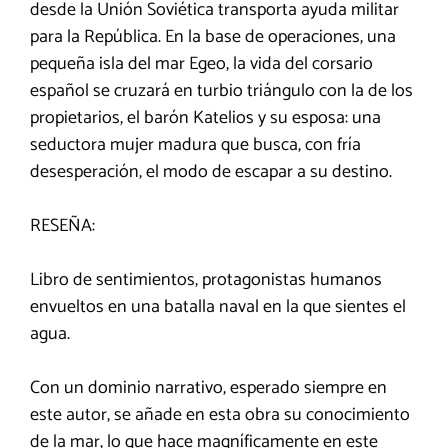
desde la Unión Soviética transporta ayuda militar
para la República. En la base de operaciones, una
pequeña isla del mar Egeo, la vida del corsario
español se cruzará en turbio triángulo con la de los
propietarios, el barón Katelios y su esposa: una
seductora mujer madura que busca, con fría
desesperación, el modo de escapar a su destino.
RESEÑA:
Libro de sentimientos, protagonistas humanos
envueltos en una batalla naval en la que sientes el
agua.
Con un dominio narrativo, esperado siempre en
este autor, se añade en esta obra su conocimiento
de la mar, lo que hace magníficamente en este