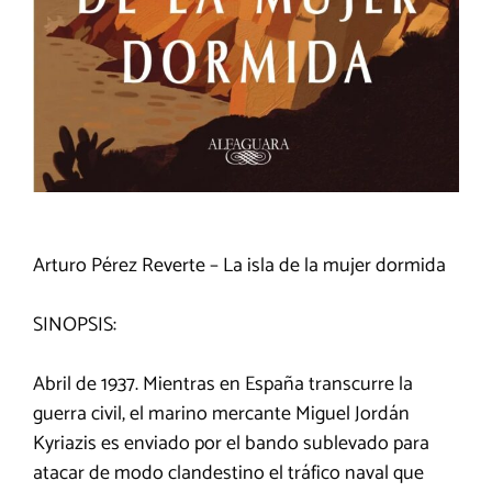
Arturo Pérez Reverte – La isla de la mujer dormida
SINOPSIS:
Abril de 1937. Mientras en España transcurre la
guerra civil, el marino mercante Miguel Jordán
Kyriazis es enviado por el bando sublevado para
atacar de modo clandestino el tráfico naval que