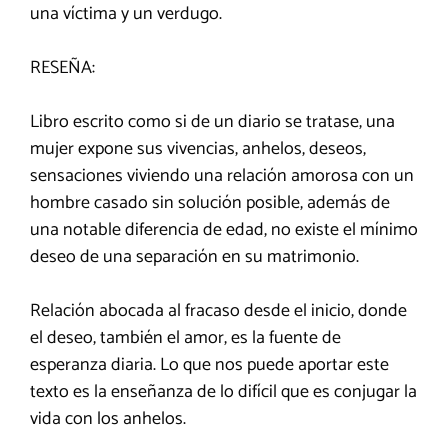
una víctima y un verdugo.
RESEÑA:
Libro escrito como si de un diario se tratase, una
mujer expone sus vivencias, anhelos, deseos,
sensaciones viviendo una relación amorosa con un
hombre casado sin solución posible, además de
una notable diferencia de edad, no existe el mínimo
deseo de una separación en su matrimonio.
Relación abocada al fracaso desde el inicio, donde
el deseo, también el amor, es la fuente de
esperanza diaria. Lo que nos puede aportar este
texto es la enseñanza de lo difícil que es conjugar la
vida con los anhelos.