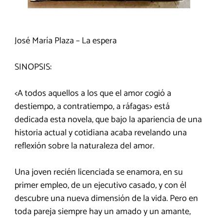
José María Plaza – La espera
SINOPSIS:
<A todos aquellos a los que el amor cogió a
destiempo, a contratiempo, a ráfagas> está
dedicada esta novela, que bajo la apariencia de una
historia actual y cotidiana acaba revelando una
reflexión sobre la naturaleza del amor.
Una joven recién licenciada se enamora, en su
primer empleo, de un ejecutivo casado, y con él
descubre una nueva dimensión de la vida. Pero en
toda pareja siempre hay un amado y un amante,