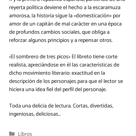
reyerta política deviene el hecho a la escaramuza
amorosa, la historia sigue la «domesticación» por
amor de un capitán de mal carácter en una época
de profundos cambios sociales, que obliga a
reforzar algunos principios y a repensar otros.
<El sombrero de tres picos> El libreto tiene corte
realista, apreciándose en él las características de
dicho movimiento literario: exactitud en la
descripción de los personajes para que el lector se
hiciera una idea fiel del perfil del personaje.
Toda una delicia de lectura. Cortas, divertidas,
ingeniosas, deliciosas…
Categorías
Libros