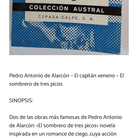
Pedro Antonio de Alarcón – El capitán veneno – El
sombrero de tres picos
SINOPSIS:
Dos de las obras más famosas de Pedro Antonio
de Alarcón: <El sombrero de tres picos> novela
inspirada en un romance de ciego, cuya acción