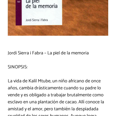
Jordi Sierra i Fabra – La piel de la memoria
SINOPSIS:
La vida de Kalil Mtube, un niño africano de once
años, cambia drásticamente cuando su padre lo
vende y es obligado a trabajar brutalmente como
esclavo en una plantación de cacao. Allí conoce la
amistad y el amor, pero también la despiadada
crueldad de los seres humanos. Aunque logra