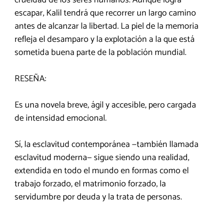
escapar, Kalil tendrá que recorrer un largo camino
antes de alcanzar la libertad. La piel de la memoria
refleja el desamparo y la explotación a la que está
sometida buena parte de la población mundial.
RESEÑA:
Es una novela breve, ágil y accesible, pero cargada
de intensidad emocional.
Sí, la esclavitud contemporánea —también llamada
esclavitud moderna— sigue siendo una realidad,
extendida en todo el mundo en formas como el
trabajo forzado, el matrimonio forzado, la
servidumbre por deuda y la trata de personas.