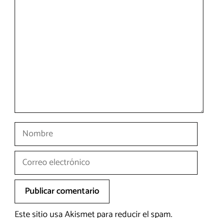
Comentario
Nombre
Correo
electrónico
Este sitio usa Akismet para reducir el spam.