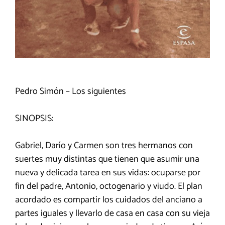
Pedro Simón – Los siguientes
SINOPSIS:
Gabriel, Darío y Carmen son tres hermanos con
suertes muy distintas que tienen que asumir una
nueva y delicada tarea en sus vidas: ocuparse por
fin del padre, Antonio, octogenario y viudo. El plan
acordado es compartir los cuidados del anciano a
partes iguales y llevarlo de casa en casa con su vieja