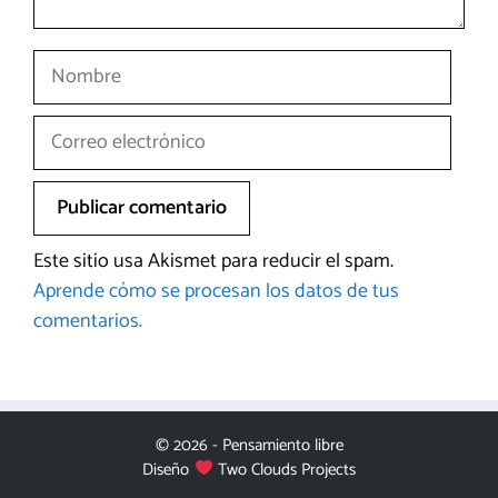
Nombre
Correo
electrónico
Este sitio usa Akismet para reducir el spam.
Aprende cómo se procesan los datos de tus
comentarios.
© 2026 - Pensamiento libre
Diseño
Two Clouds Projects