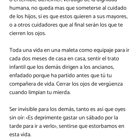
humana, no queda mas que someterse al cuidado
de los hijos, si es que estos quieren a sus mayores,
o a otros cuidadores que al final serán los que te
cierren los ojos.
Toda una vida en una maleta como equipaje para ir
cada dos meses de casa en casa, sentir el trato
infantil que los demás dirigen a los ancianos,
enfadado porque ha partido antes que tú tu
compañera de vida. Cerrar los ojos de vergüenza
cuando limpian tu mierda.
Ser invisible para los demás, tanto es así que oyes
sin oír: <Es deprimente gastar un sábado por la
tarde para ir a verlo>, sentirse que estorbamos en
esta vida.