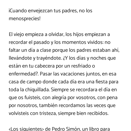
¡Cuando envejezcan tus padres, no los
menosprecies!
El viejo empieza a olvidar, los hijos empiezan a
recordar el pasado y los momentos vividos: no
faltar un día a clase porque los padres estaban ahí,
llevándote y trayéndote. ¿Y los días y noches que
están en tu cabecera por un resfriado o
enfermedad?. Pasar las vacaciones juntos, en esa
casa de campo donde cada día era una fiesta para
toda la chiquillada. Siempre se recordara el día en
que os fuisteis, con alegría por vosotros, con pena
por nosotros, también recordamos las veces que
volvisteis con tristeza, siempre bien recibidos.
<Los siguientes> de Pedro Simón, un libro para