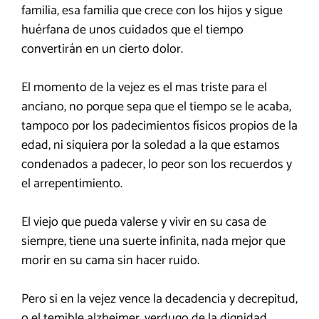
familia, esa familia que crece con los hijos y sigue
huérfana de unos cuidados que el tiempo
convertirán en un cierto dolor.
El momento de la vejez es el mas triste para el
anciano, no porque sepa que el tiempo se le acaba,
tampoco por los padecimientos físicos propios de la
edad, ni siquiera por la soledad a la que estamos
condenados a padecer, lo peor son los recuerdos y
el arrepentimiento.
El viejo que pueda valerse y vivir en su casa de
siempre, tiene una suerte infinita, nada mejor que
morir en su cama sin hacer ruido.
Pero si en la vejez vence la decadencia y decrepitud,
o el temible alzheimer, verdugo de la dignidad