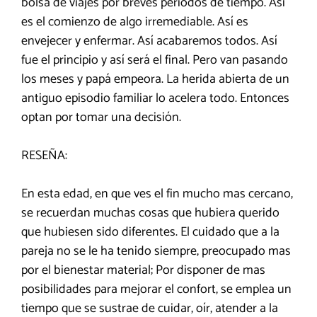
bolsa de viajes por breves periodos de tiempo. Así
es el comienzo de algo irremediable. Así es
envejecer y enfermar. Así acabaremos todos. Así
fue el principio y así será el final. Pero van pasando
los meses y papá empeora. La herida abierta de un
antiguo episodio familiar lo acelera todo. Entonces
optan por tomar una decisión.
RESEÑA:
En esta edad, en que ves el fin mucho mas cercano,
se recuerdan muchas cosas que hubiera querido
que hubiesen sido diferentes. El cuidado que a la
pareja no se le ha tenido siempre, preocupado mas
por el bienestar material; Por disponer de mas
posibilidades para mejorar el confort, se emplea un
tiempo que se sustrae de cuidar, oír, atender a la