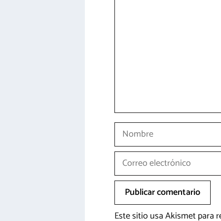
Comentario
Nombre
Correo
electrónico
Este sitio usa Akismet para 