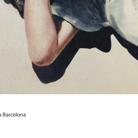
a Barcelona