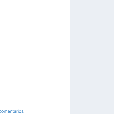
comentarios.