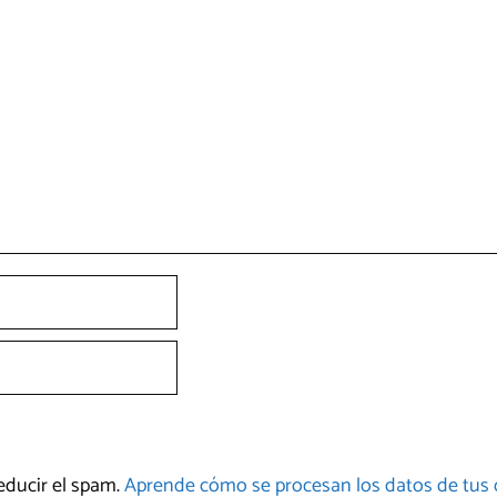
reducir el spam.
Aprende cómo se procesan los datos de tus 