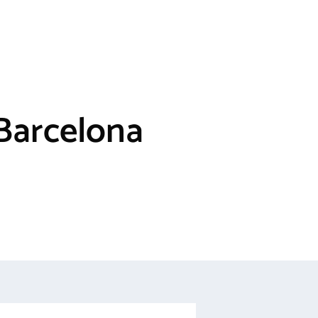
 Barcelona