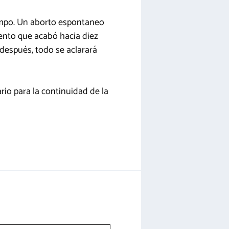
iempo. Un aborto espontaneo
nto que acabó hacia diez
después, todo se aclarará
rio para la continuidad de la