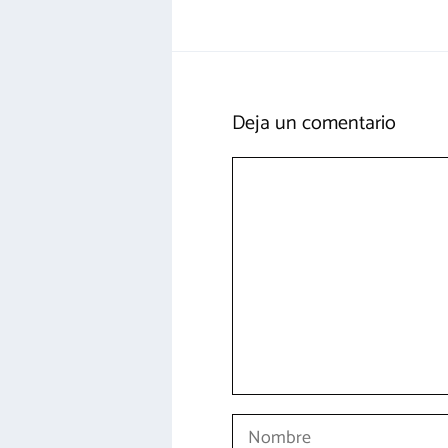
Deja un comentario
Comentario
Nombre