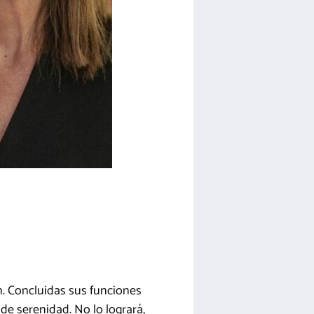
. Concluidas sus funciones
 de serenidad. No lo logrará,