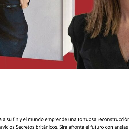
a a su fin y el mundo emprende una tortuosa reconstrucción
icios Secretos británicos, Sira afronta el futuro con ansias