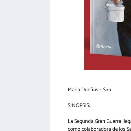
María Dueñas – Sira
SINOPSIS:
La Segunda Gran Guerra lleg
como colaboradora de los Serv