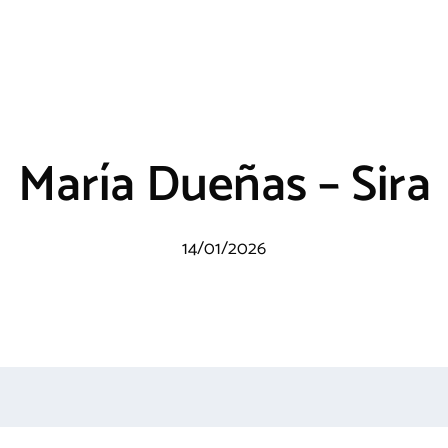
María Dueñas – Sira
14/01/2026